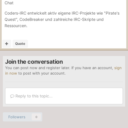
Chat
Coders-IRC entwickelt aktiv eigene IRC-Projekte wie "Pirate's
Quest", CodeBreaker und zahlreiche IRC-Skripte und
Ressourcen.
Quote
Join the conversation
You can post now and register later. If you have an account,
sign
in now
to post with your account.
Reply to this topic...
Followers
0