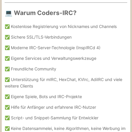
Warum Coders-IRC?
💻
Kostenlose Registrierung von Nicknames und Channels
✅
Sichere SSL/TLS-Verbindungen
✅
Moderne IRC-Server-Technologie (InspIRCd 4)
✅
Eigene Services und Verwaltungswerkzeuge
✅
Freundliche Community
✅
Unterstützung für mIRC, HexChat, KVIrc, AdiIRC und viele
✅
weitere Clients
Eigene Spiele, Bots und IRC-Projekte
✅
Hilfe für Anfänger und erfahrene IRC-Nutzer
✅
Script- und Snippet-Sammlung für Entwickler
✅
Keine Datensammelei, keine Algorithmen, keine Werbung im
✅