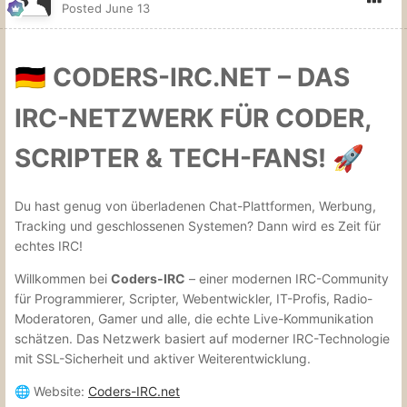
Posted
June 13
CODERS-IRC.NET – DAS
🇩🇪
IRC-NETZWERK FÜR CODER,
SCRIPTER & TECH-FANS!
🚀
Du hast genug von überladenen Chat-Plattformen, Werbung,
Tracking und geschlossenen Systemen? Dann wird es Zeit für
echtes IRC!
Willkommen bei
Coders-IRC
– einer modernen IRC-Community
für Programmierer, Scripter, Webentwickler, IT-Profis, Radio-
Moderatoren, Gamer und alle, die echte Live-Kommunikation
schätzen. Das Netzwerk basiert auf moderner IRC-Technologie
mit SSL-Sicherheit und aktiver Weiterentwicklung.
Website:
Coders-IRC.net
🌐