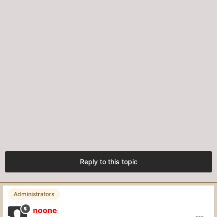
Reply to this topic
Administrators
noone