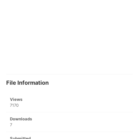
File Information
Views
7170
Downloads
7
Submitted