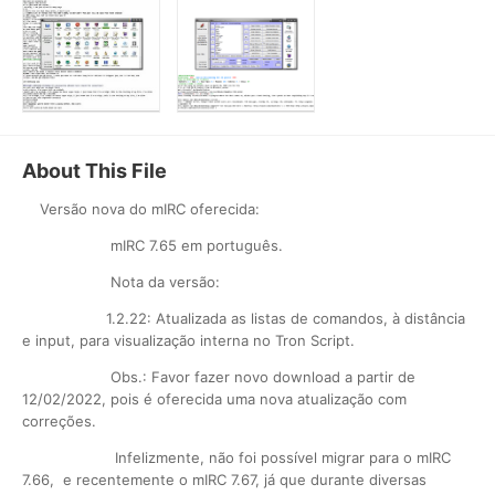
About This File
Versão nova do mIRC oferecida:
mIRC 7.65 em português.
Nota da versão:
1.2.22: Atualizada as listas de comandos, à distância
e input, para visualização interna no Tron Script.
Obs.: Favor fazer novo download a partir de
12/02/2022, pois é oferecida uma nova atualização com
correções.
Infelizmente, não foi possível migrar para o mIRC
7.66, e recentemente o mIRC 7.67, já que durante diversas