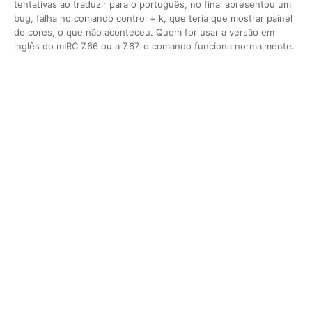
tentativas ao traduzir para o português, no final apresentou um
bug, falha no comando control + k, que teria que mostrar painel
de cores, o que não aconteceu. Quem for usar a versão em
inglês do mIRC 7.66 ou a 7.67, o comando funciona normalmente.